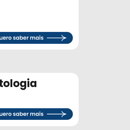
tologia