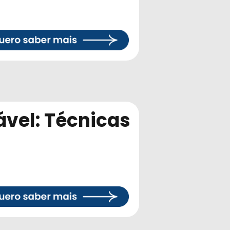
tável: Técnicas