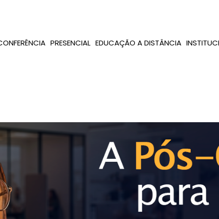
CONFERÊNCIA
PRESENCIAL
EDUCAÇÃO A DISTÂNCIA
INSTITUC