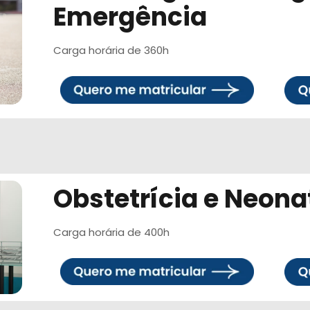
Emergência
Carga horária de 360h
Obstetrícia e Neona
Carga horária de 400h