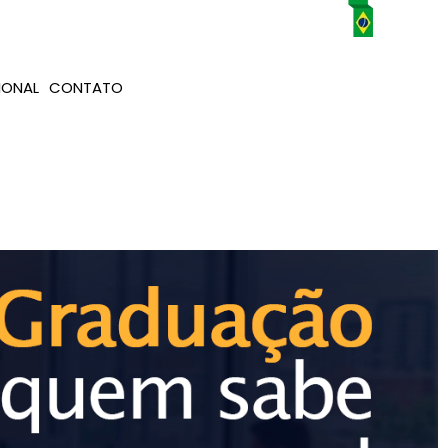
IONAL
CONTATO