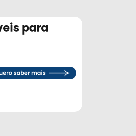
veis para