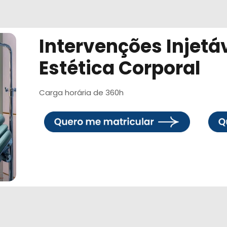
Intervenções Injetá
Estética Corporal
Carga horária de 360h